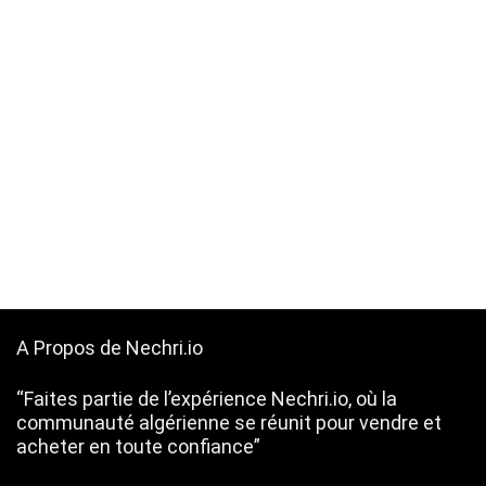
A Propos de Nechri.io
“Faites partie de l’expérience Nechri.io, où la
communauté algérienne se réunit pour vendre et
acheter en toute confiance”