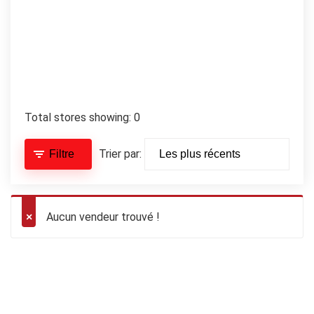
Total stores showing: 0
Trier par:
Filtre
Aucun vendeur trouvé !