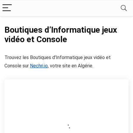
Boutiques d’Informatique jeux
vidéo et Console
Trouvez les Boutiques d’Informatique jeux vidéo et
Console sur
Nechri.io
, votre site en Algérie.