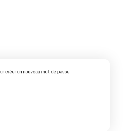
pour créer un nouveau mot de passe.