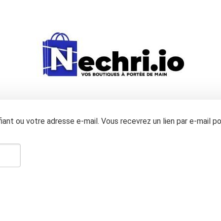
ifiant ou votre adresse e-mail. Vous recevrez un lien par e-mail 