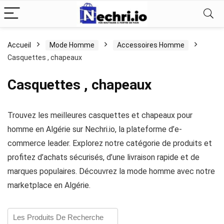
Accueil
Mode Homme
Accessoires Homme
Casquettes , chapeaux
Casquettes , chapeaux
Trouvez les meilleures casquettes et chapeaux pour
homme en Algérie sur Nechri.io, la plateforme d’e-
commerce leader. Explorez notre catégorie de produits et
profitez d’achats sécurisés, d’une livraison rapide et de
marques populaires. Découvrez la mode homme avec notre
marketplace en Algérie.