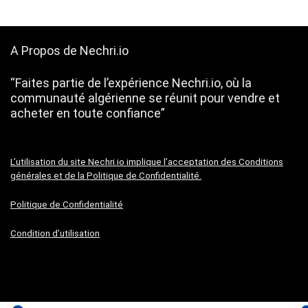
A Propos de Nechri.io
“Faites partie de l’expérience Nechri.io, où la
communauté algérienne se réunit pour vendre et
acheter en toute confiance”
L’utilisation du site Nechri.io implique l’acceptation des Conditions
générales et de la Politique de Confidentialité.
Politique de Confidentialité
Condition d’utilisation