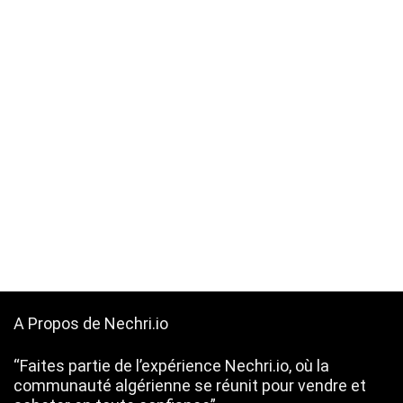
A Propos de Nechri.io
“Faites partie de l’expérience Nechri.io, où la
communauté algérienne se réunit pour vendre et