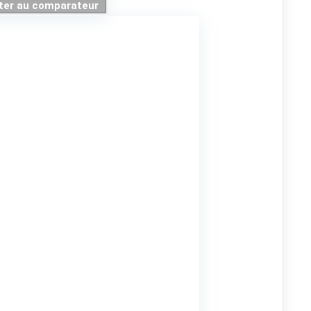
ter au comparateur