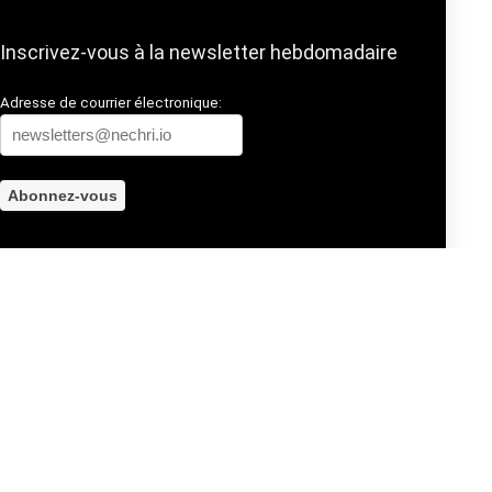
Inscrivez-vous à la newsletter hebdomadaire
Adresse de courrier électronique: