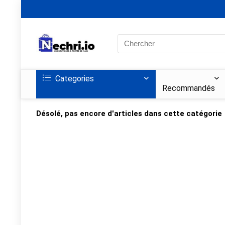
Search
for:
Categories
Recommandés
Désolé, pas encore d'articles dans cette catégorie