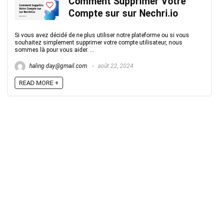
Comment Supprimer Votre
Compte sur sur Nechri.io
Si vous avez décidé de ne plus utiliser notre plateforme ou si vous
souhaitez simplement supprimer votre compte utilisateur, nous
sommes là pour vous aider. ...
haling.day@gmail.com
août 22, 2024
READ MORE +