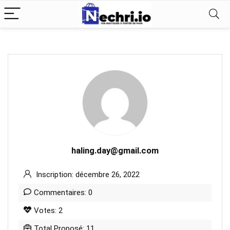
haling.day@gmail.com
Inscription: décembre 26, 2022
Commentaires: 0
Votes: 2
Total Proposé: 11