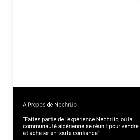
A Propos de Nechri.io
“Faites partie de l’expérience Nechri.io, où la
communauté algérienne se réunit pour vendre
et acheter en toute confiance”