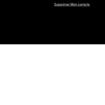
Supprimer Mon compte