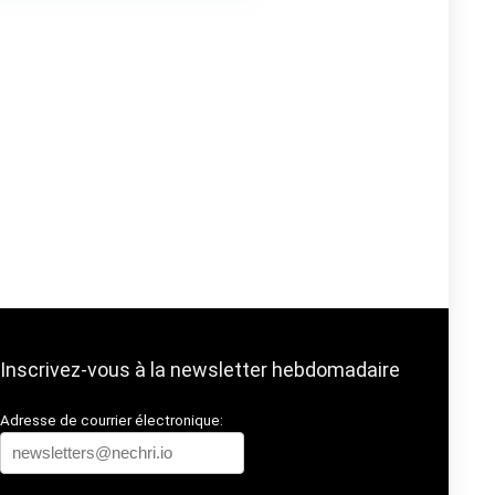
Inscrivez-vous à la newsletter hebdomadaire
Adresse de courrier électronique: