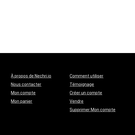
À propos de Nechri.io
Comment utiliser
Nous contacter
Témoignage
Mon compte
Créer un compte
Mon panier
Vendre
Supprimer Mon compte