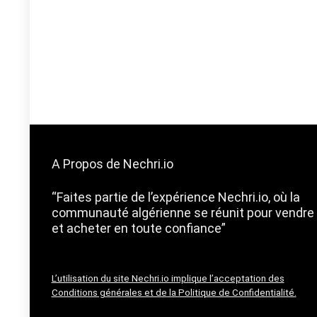
A Propos de Nechri.io
“Faites partie de l’expérience Nechri.io, où la
communauté algérienne se réunit pour vendre
et acheter en toute confiance”
L’utilisation du site Nechri.io implique l’acceptation des
Conditions générales et de la Politique de Confidentialité.