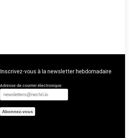
Inscrivez-vous à la newsletter hebdomadaire
Adresse de courrier électronique: